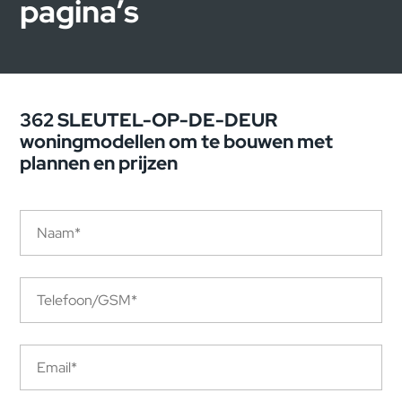
pagina’s
362 SLEUTEL-OP-DE-DEUR
woningmodellen om te bouwen met
plannen en prijzen