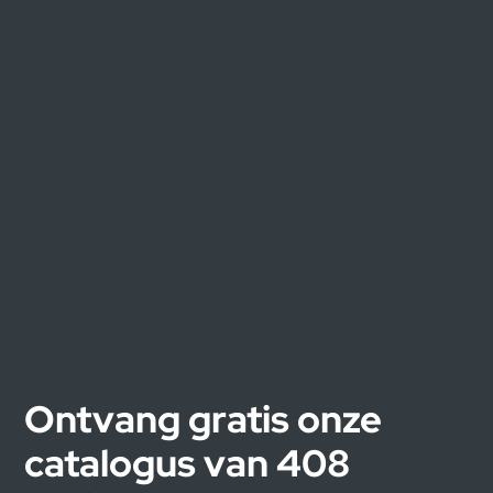
Ontvang gratis onze
catalogus van 408