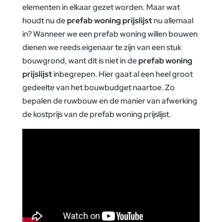
elementen in elkaar gezet worden. Maar wat
houdt nu de
prefab woning prijslijst
nu allemaal
in? Wanneer we een prefab woning willen bouwen
dienen we reeds eigenaar te zijn van een stuk
bouwgrond, want dit is niet in de
prefab woning
prijslijst
inbegrepen. Hier gaat al een heel groot
gedeelte van het bouwbudget naartoe. Zo
bepalen de ruwbouw en de manier van afwerking
de kostprijs van de prefab woning prijslijst.