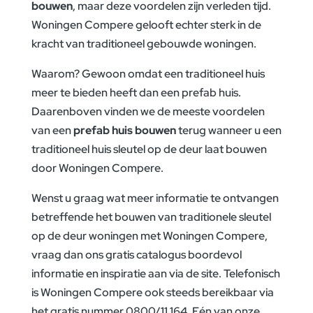
bouwen
, maar deze voordelen zijn verleden tijd.
Woningen Compere gelooft echter sterk in de
kracht van traditioneel gebouwde woningen.
Waarom? Gewoon omdat een traditioneel huis
meer te bieden heeft dan een prefab huis.
Daarenboven vinden we de meeste voordelen
van een
prefab huis bouwen
terug wanneer u een
traditioneel huis sleutel op de deur laat bouwen
door Woningen Compere.
Wenst u graag wat meer informatie te ontvangen
betreffende het bouwen van traditionele sleutel
op de deur woningen met Woningen Compere,
vraag dan ons gratis catalogus boordevol
informatie en inspiratie aan via de site. Telefonisch
is Woningen Compere ook steeds bereikbaar via
het gratis nummer 0800/11 164. Eén van onze