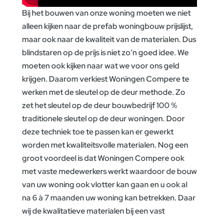
Bij het bouwen van onze woning moeten we niet
alleen kijken naar de
prefab woningbouw
prijslijst,
maar ook naar de kwaliteit van de materialen. Dus
blindstaren op de prijs is niet zo’n goed idee. We
moeten ook kijken naar wat we voor ons geld
krijgen. Daarom verkiest Woningen Compere te
werken met de sleutel op de deur methode. Zo
zet het sleutel op de deur bouwbedrijf 100 %
traditionele sleutel op de deur woningen. Door
deze techniek toe te passen kan er gewerkt
worden met kwaliteitsvolle materialen. Nog een
groot voordeel is dat Woningen Compere ook
met vaste medewerkers werkt waardoor de bouw
van uw woning ook vlotter kan gaan en u ook al
na 6 à 7 maanden uw woning kan betrekken. Daar
wij de kwalitatieve materialen bij een vast