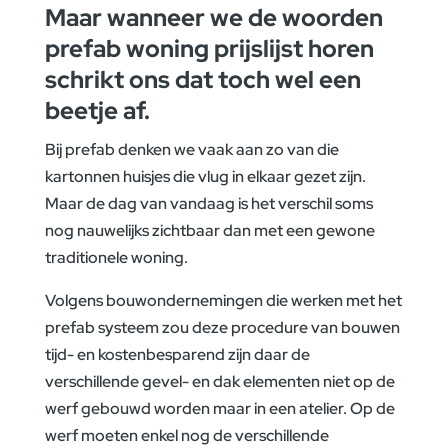
Maar wanneer we de woorden
prefab woning prijslijst horen
schrikt ons dat toch wel een
beetje af.
Bij prefab denken we vaak aan zo van die
kartonnen huisjes die vlug in elkaar gezet zijn.
Maar de dag van vandaag is het verschil soms
nog nauwelijks zichtbaar dan met een gewone
traditionele woning.
Volgens bouwondernemingen die werken met het
prefab systeem zou deze procedure van bouwen
tijd- en kostenbesparend zijn daar de
verschillende gevel- en dak elementen niet op de
werf gebouwd worden maar in een atelier. Op de
werf moeten enkel nog de verschillende