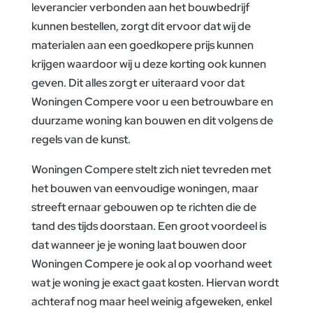
leverancier verbonden aan het bouwbedrijf
kunnen bestellen, zorgt dit ervoor dat wij de
materialen aan een goedkopere prijs kunnen
krijgen waardoor wij u deze korting ook kunnen
geven. Dit alles zorgt er uiteraard voor dat
Woningen Compere voor u een betrouwbare en
duurzame woning kan bouwen en dit volgens de
regels van de kunst.
Woningen Compere stelt zich niet tevreden met
het bouwen van eenvoudige woningen, maar
streeft ernaar gebouwen op te richten die de
tand des tijds doorstaan. Een groot voordeel is
dat wanneer je je woning laat bouwen door
Woningen Compere je ook al op voorhand weet
wat je woning je exact gaat kosten. Hiervan wordt
achteraf nog maar heel weinig afgeweken, enkel