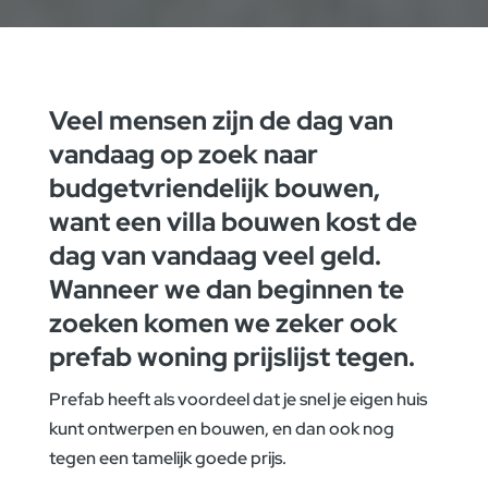
Veel mensen zijn de dag van
vandaag op zoek naar
budgetvriendelijk bouwen,
want een villa bouwen kost de
dag van vandaag veel geld.
Wanneer we dan beginnen te
zoeken komen we zeker ook
prefab woning prijslijst tegen.
Prefab heeft als voordeel dat je snel je eigen huis
kunt ontwerpen en bouwen, en dan ook nog
tegen een tamelijk goede prijs.