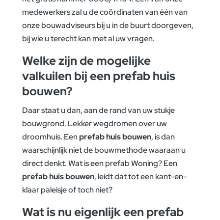
medewerkers zal u de coördinaten van één van
onze bouwadviseurs bij u in de buurt doorgeven,
bij wie u terecht kan met al uw vragen.
Welke zijn de mogelijke
valkuilen bij een prefab huis
bouwen?
Daar staat u dan, aan de rand van uw stukje
bouwgrond. Lekker wegdromen over uw
droomhuis. Een
prefab huis bouwen
, is dan
waarschijnlijk niet de bouwmethode waaraan u
direct denkt. Wat is een prefab Woning? Een
prefab huis bouwen
, leidt dat tot een kant-en-
klaar paleisje of toch niet?
Wat is nu eigenlijk een prefab