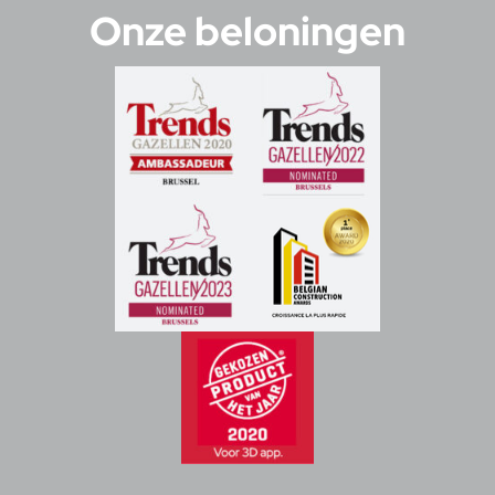
Onze beloningen