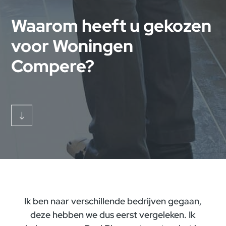
Waarom heeft u gekozen
voor Woningen
Compere?
"
Ik ben naar verschillende bedrijven gegaan,
deze hebben we dus eerst vergeleken. Ik