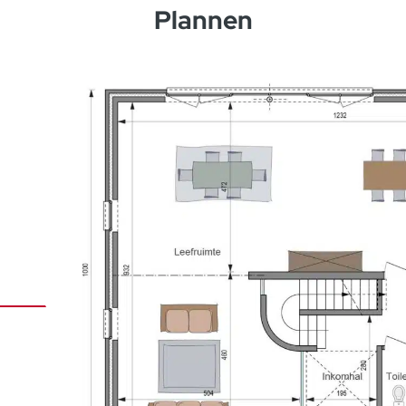
Plannen