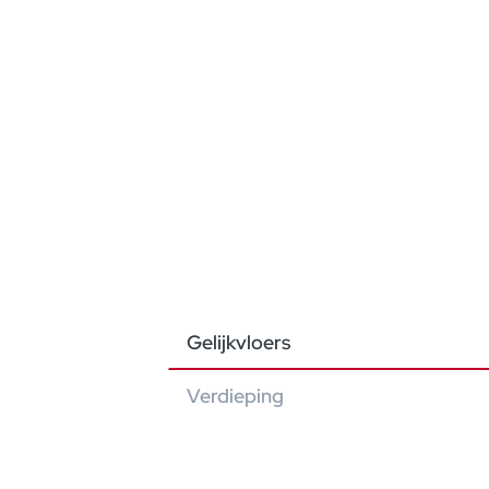
Gelijkvloers
Verdieping