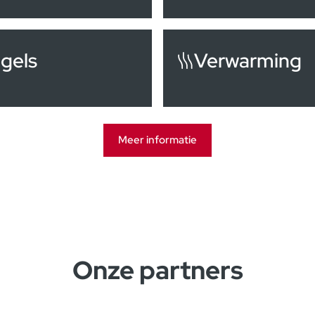
gels
Verwarming
Meer informatie
Onze partners