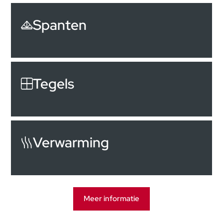
Spanten
Tegels
Verwarming
Meer informatie