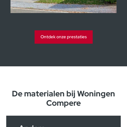
Kijkwoning Soumagne
Ontdek onze prestaties
De materialen bij Woningen
Compere