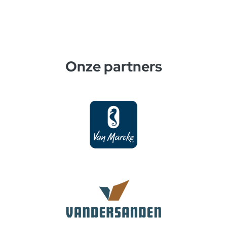
Onze partners