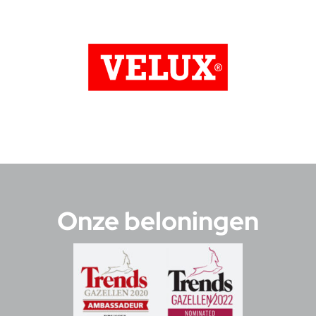
Onze beloningen