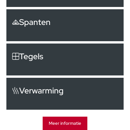
Spanten
Tegels
Verwarming
Meer informatie