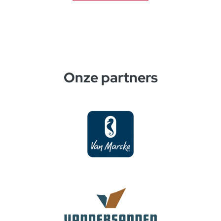
Onze partners