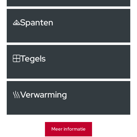
Spanten
Tegels
Verwarming
Meer informatie