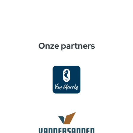
Onze partners