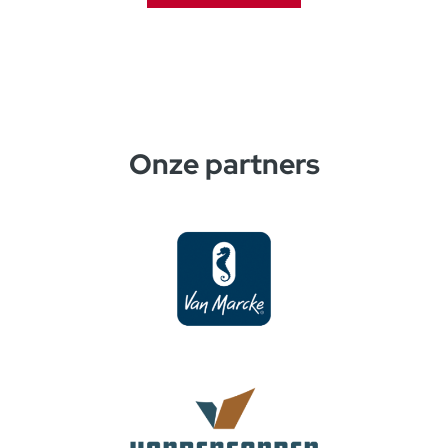
Onze partners