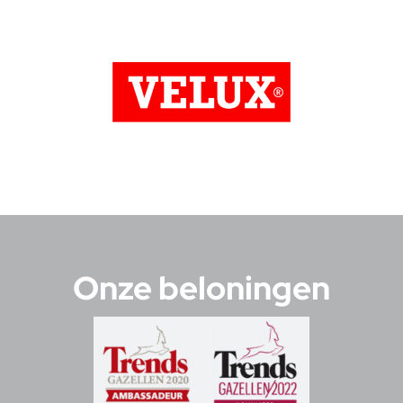
Onze beloningen