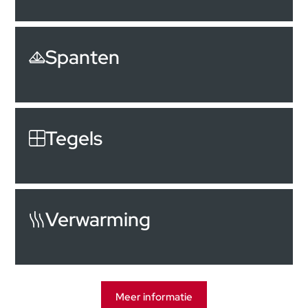
Spanten
Tegels
Verwarming
Meer informatie