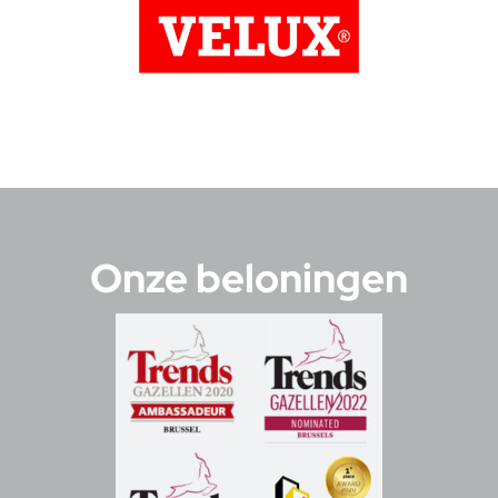
Onze beloningen