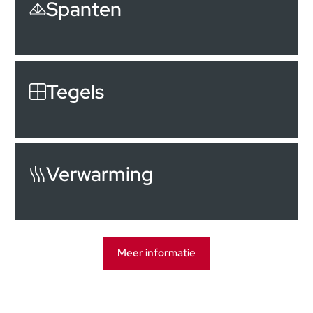
Spanten
Tegels
Verwarming
Meer informatie