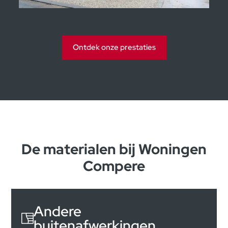
Ontdek onze prestaties
De materialen bij Woningen
Compere
Andere
buitenafwerkingen