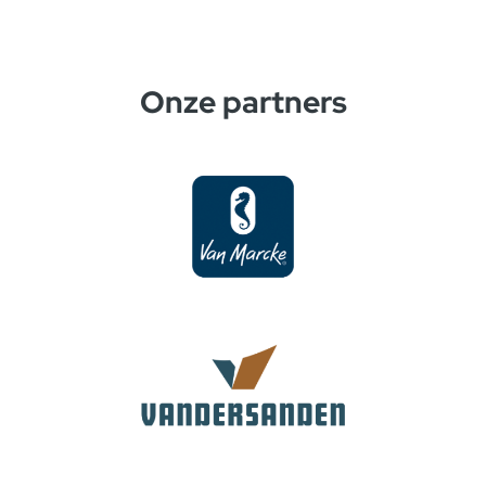
Onze partners