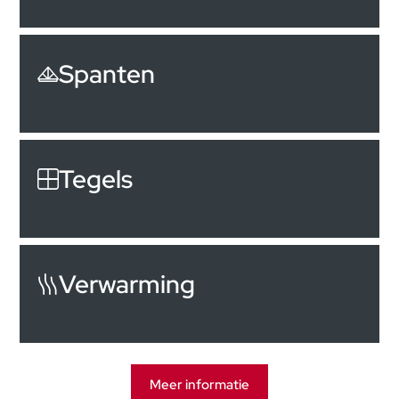
Spanten
Tegels
Verwarming
Meer informatie