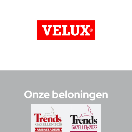
Onze beloningen