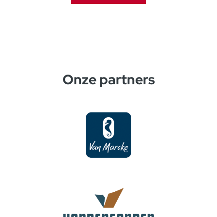
Onze partners