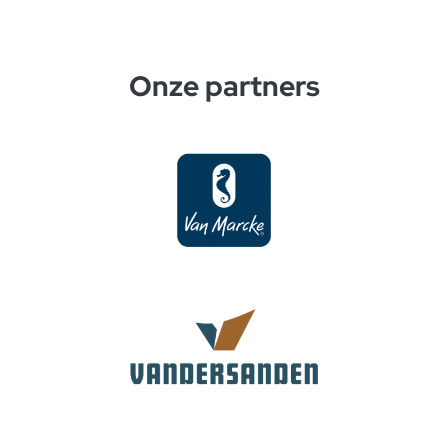
Onze partners