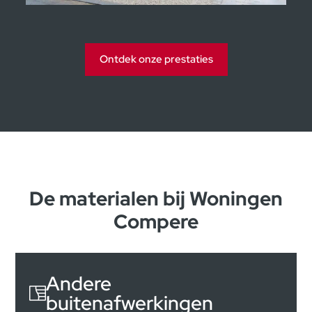
Ontdek onze prestaties
De materialen bij Woningen
Compere
Andere
buitenafwerkingen