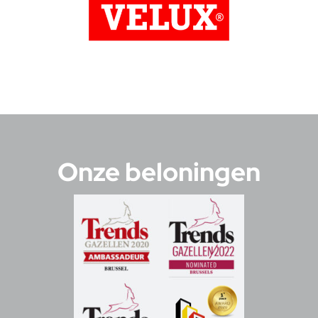
Onze beloningen