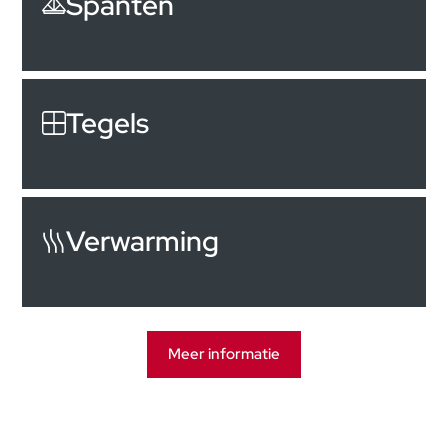
Spanten
Tegels
Verwarming
Meer informatie