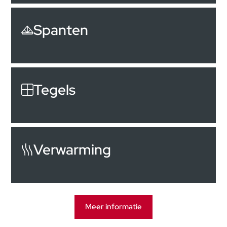
Spanten
Tegels
Verwarming
Meer informatie