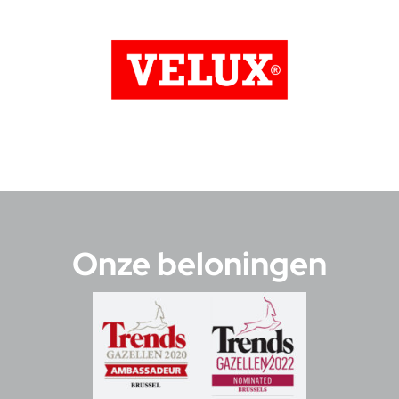
Onze beloningen