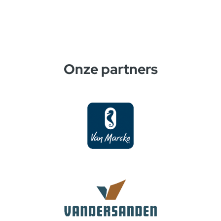
Onze partners