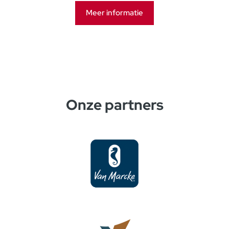
Meer informatie
Onze partners