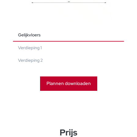
Gelijkvloers
Verdieping 1
Verdieping 2
Plannen downloaden
Prijs