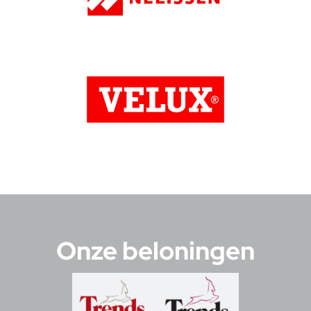
Onze beloningen