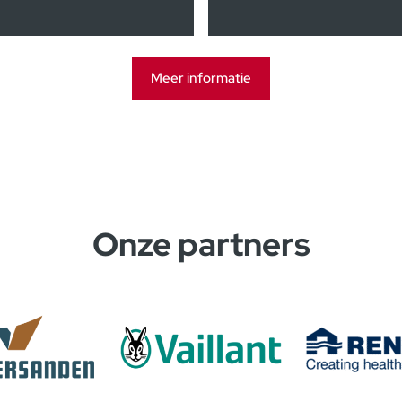
Meer informatie
Onze partners