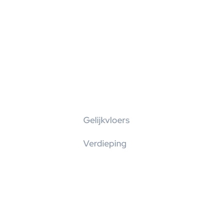
Gelijkvloers
Verdieping