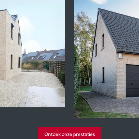
Kijkwoningen Heure-
Ontdek onze prestaties