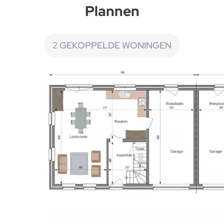
Plannen
2 GEKOPPELDE WONINGEN