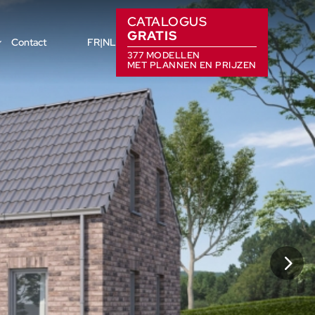
CATALOGUS
GRATIS
Contact
FR
NL
377 MODELLEN
MET PLANNEN EN PRIJZEN