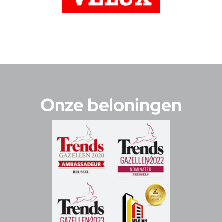
Onze beloningen