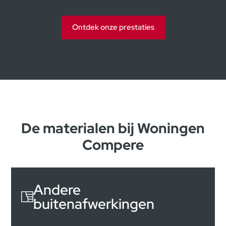
Ontdek onze prestaties
De materialen bij Woningen
Compere
Andere
buitenafwerkingen