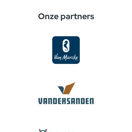
Onze partners