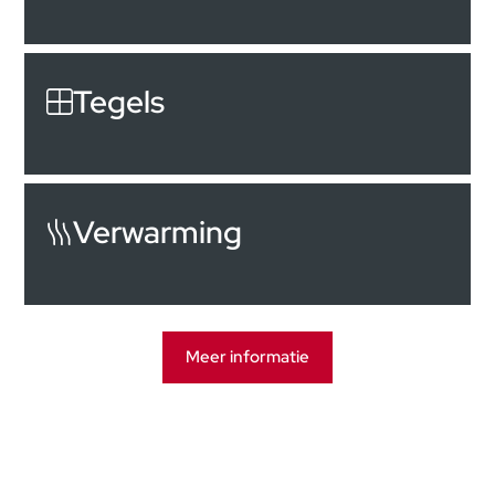
Tegels
Verwarming
Meer informatie