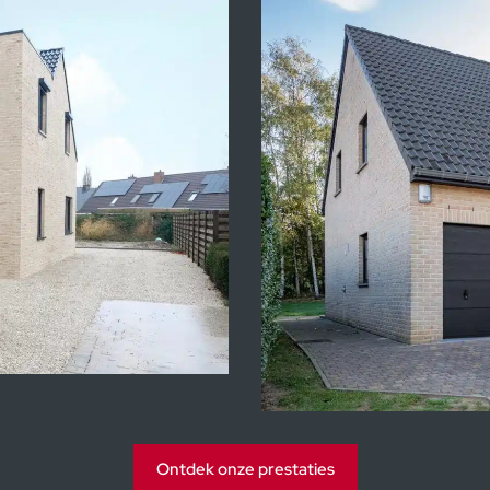
Kijkwoning
Ontdek onze prestaties