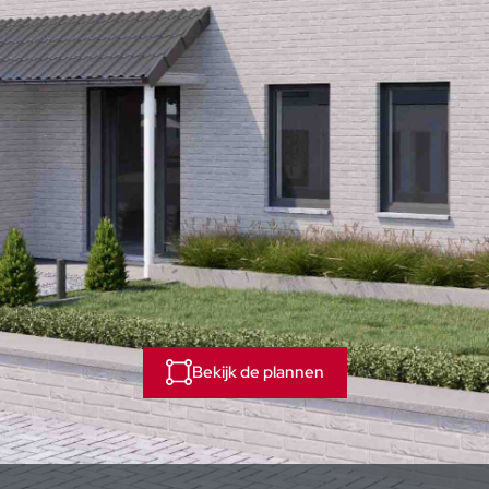
Bekijk de plannen