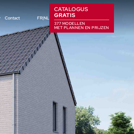
CATALOGUS
GRATIS
Contact
FR
NL
377 MODELLEN
MET PLANNEN EN PRIJZEN