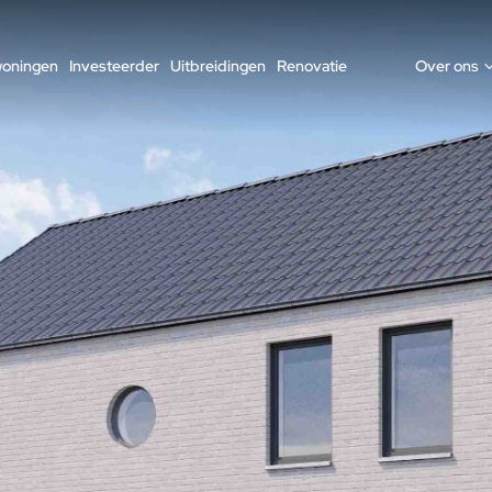
woningen
Investeerder
Uitbreidingen
Renovatie
Over ons