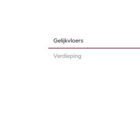
Gelijkvloers
Verdieping