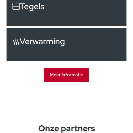
Tegels
Verwarming
Meer informatie
Onze partners