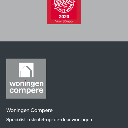
Woningen Compere
Specialist in sleutel-op-de-deur woningen