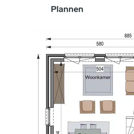
Plannen