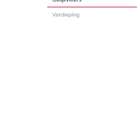
Verdieping