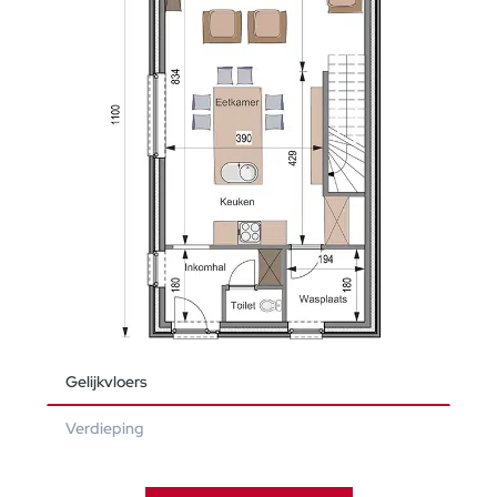
Gelijkvloers
Verdieping