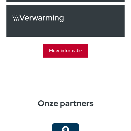
Verwarming
Meer informatie
Onze partners