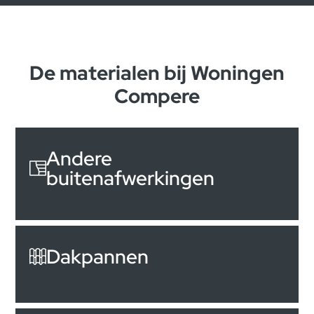
De materialen bij Woningen
Compere
Andere
buitenafwerkingen
Dakpannen