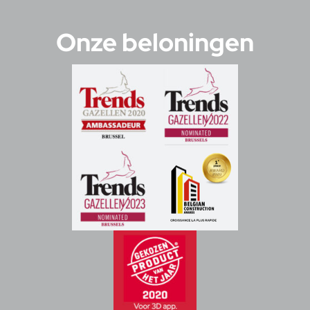
Onze beloningen