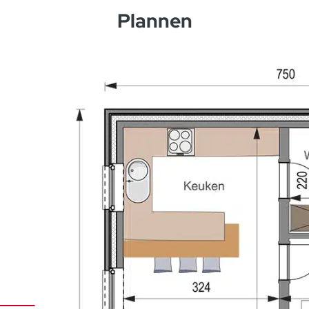
Plannen