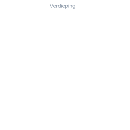
Verdieping