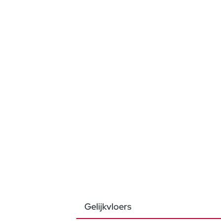
Gelijkvloers