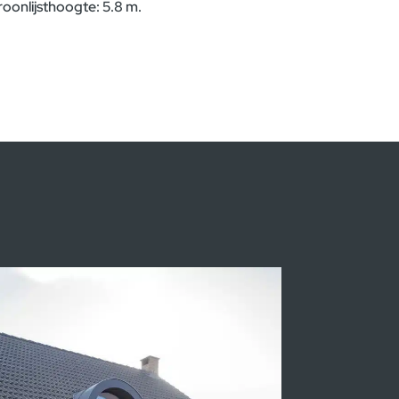
roonlijsthoogte: 5.8 m.