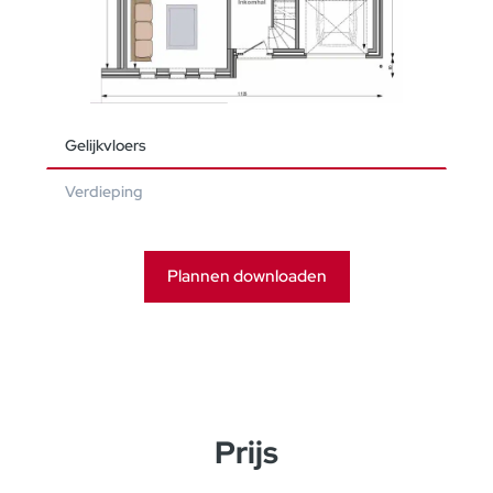
Gelijkvloers
Verdieping
Plannen downloaden
Prijs