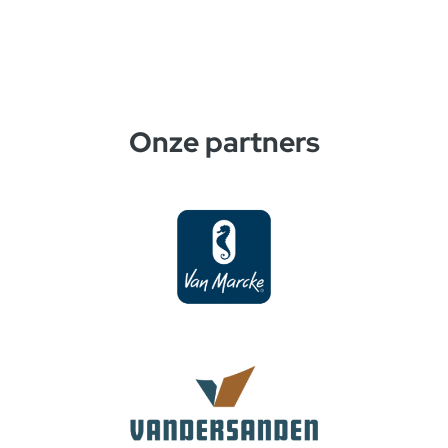
Onze partners