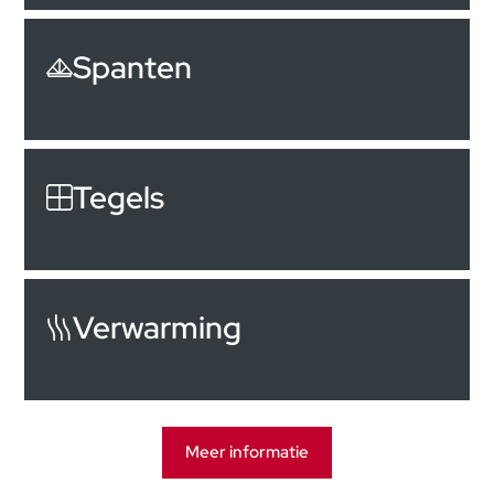
Spanten
Tegels
Verwarming
Meer informatie