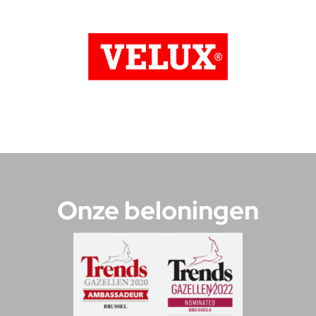
Onze beloningen