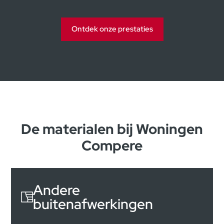
Ontdek onze prestaties
De materialen bij Woningen
Compere
Andere
buitenafwerkingen