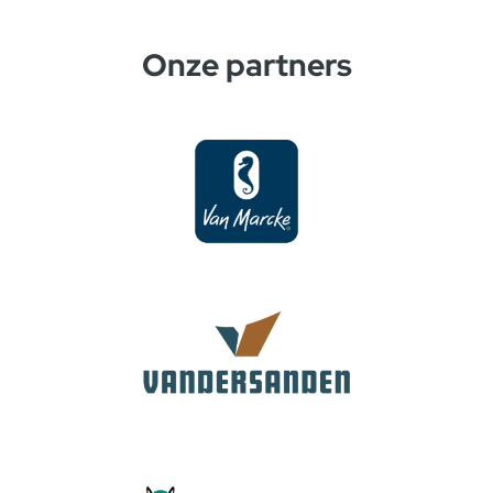
Onze partners