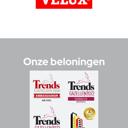
Onze beloningen