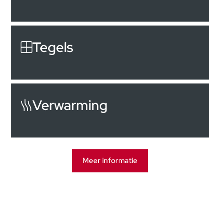
Tegels
Verwarming
Meer informatie