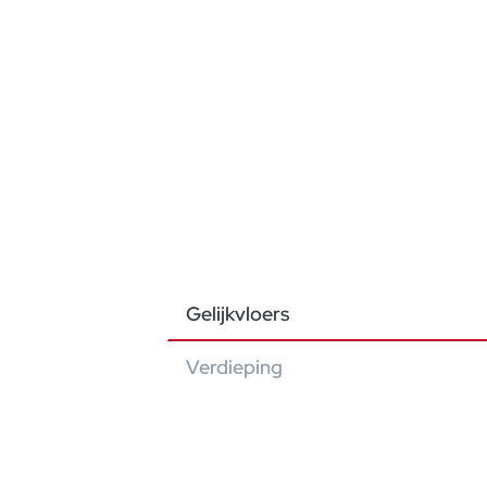
Gelijkvloers
Verdieping