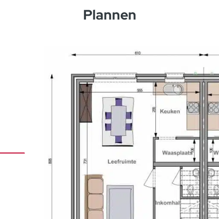
Plannen