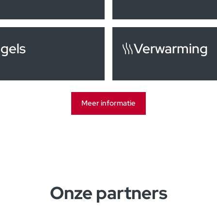
gels
Verwarming
Meer informatie
Onze partners