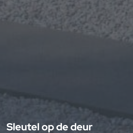
Sleutel op de deur