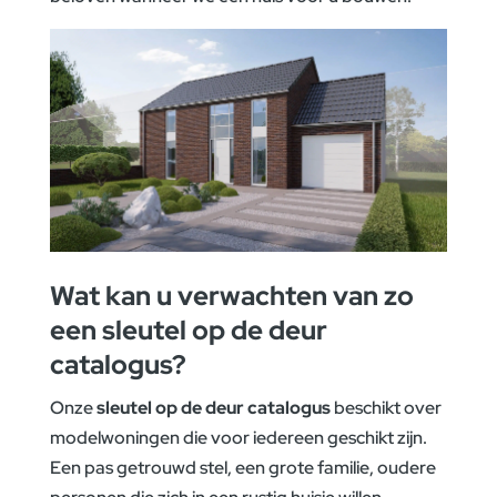
Wat kan u verwachten van zo
een
sleutel op de deur
catalogus
?
Onze
sleutel op de deur catalogus
beschikt over
modelwoningen die voor iedereen geschikt zijn.
Een pas getrouwd stel, een grote familie, oudere