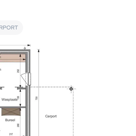
ARPORT