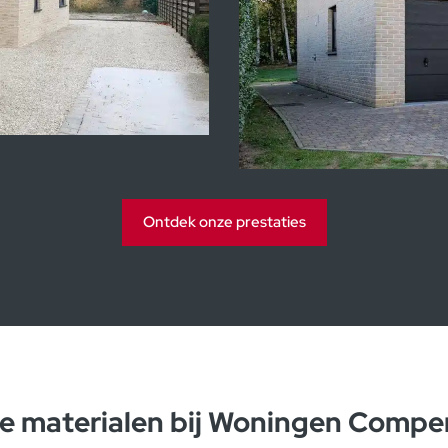
Kijkwoning
Ontdek onze prestaties
e materialen bij Woningen Compe